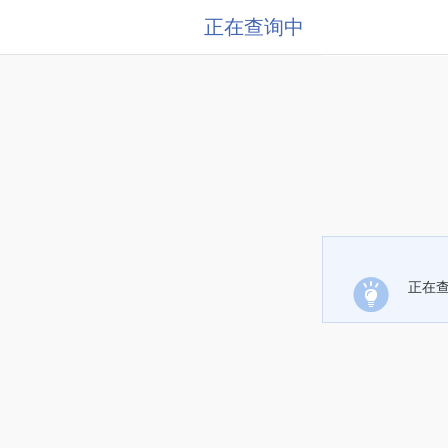
正在查询中
正在