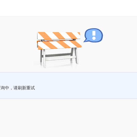
查询中，请刷新重试