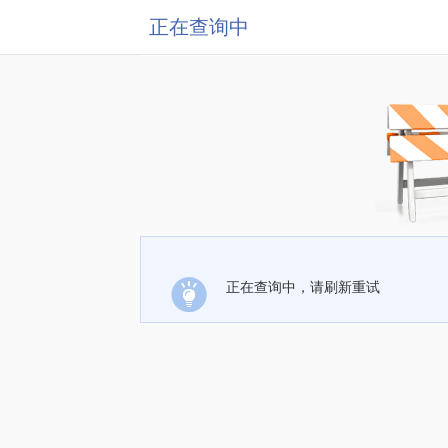
正在查询中
正在查询中，请刷新重试